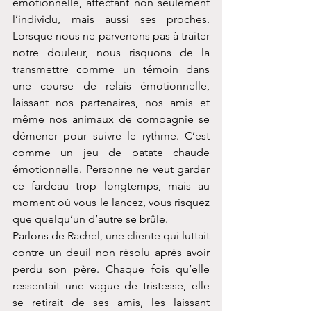
émotionnelle, affectant non seulement 
l’individu, mais aussi ses proches. 
Lorsque nous ne parvenons pas à traiter 
notre douleur, nous risquons de la 
transmettre comme un témoin dans 
une course de relais émotionnelle, 
laissant nos partenaires, nos amis et 
même nos animaux de compagnie se 
démener pour suivre le rythme. C’est 
comme un jeu de patate chaude 
émotionnelle. Personne ne veut garder 
ce fardeau trop longtemps, mais au 
moment où vous le lancez, vous risquez 
que quelqu’un d’autre se brûle.
Parlons de Rachel, une cliente qui luttait 
contre un deuil non résolu après avoir 
perdu son père. Chaque fois qu’elle 
ressentait une vague de tristesse, elle 
se retirait de ses amis, les laissant 