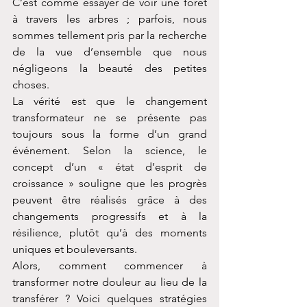
C’est comme essayer de voir une forêt 
à travers les arbres ; parfois, nous 
sommes tellement pris par la recherche 
de la vue d’ensemble que nous 
négligeons la beauté des petites 
choses.
La vérité est que le changement 
transformateur ne se présente pas 
toujours sous la forme d’un grand 
événement. Selon la science, le 
concept d’un « état d’esprit de 
croissance » souligne que les progrès 
peuvent être réalisés grâce à des 
changements progressifs et à la 
résilience, plutôt qu’à des moments 
uniques et bouleversants.
Alors, comment commencer à 
transformer notre douleur au lieu de la 
transférer ? Voici quelques stratégies 