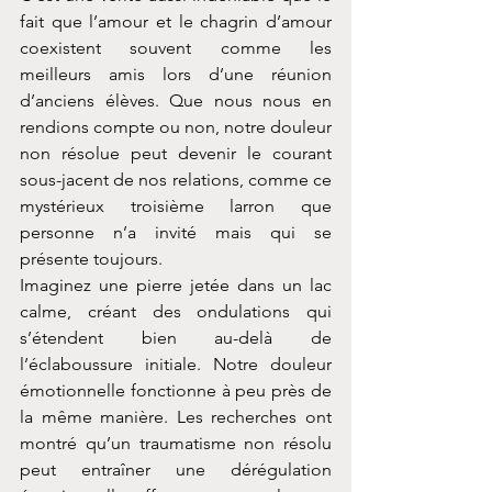
fait que l’amour et le chagrin d’amour 
coexistent souvent comme les 
meilleurs amis lors d’une réunion 
d’anciens élèves. Que nous nous en 
rendions compte ou non, notre douleur 
non résolue peut devenir le courant 
sous-jacent de nos relations, comme ce 
mystérieux troisième larron que 
personne n’a invité mais qui se 
présente toujours.
Imaginez une pierre jetée dans un lac 
calme, créant des ondulations qui 
s’étendent bien au-delà de 
l’éclaboussure initiale. Notre douleur 
émotionnelle fonctionne à peu près de 
la même manière. Les recherches ont 
montré qu’un traumatisme non résolu 
peut entraîner une dérégulation 