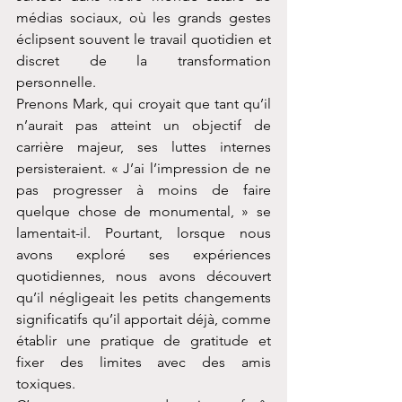
médias sociaux, où les grands gestes 
éclipsent souvent le travail quotidien et 
discret de la transformation 
personnelle.
Prenons Mark, qui croyait que tant qu’il 
n’aurait pas atteint un objectif de 
carrière majeur, ses luttes internes 
persisteraient. « J’ai l’impression de ne 
pas progresser à moins de faire 
quelque chose de monumental, » se 
lamentait-il. Pourtant, lorsque nous 
avons exploré ses expériences 
quotidiennes, nous avons découvert 
qu’il négligeait les petits changements 
significatifs qu’il apportait déjà, comme 
établir une pratique de gratitude et 
fixer des limites avec des amis 
toxiques.