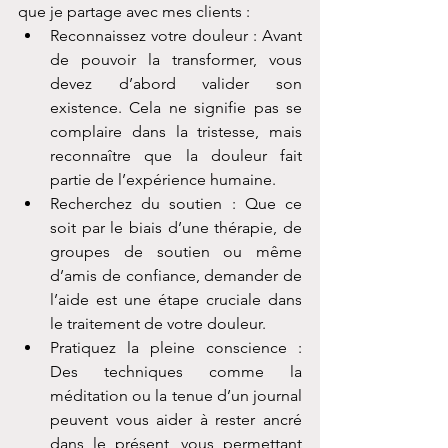
que je partage avec mes clients :
Reconnaissez votre douleur : Avant 
de pouvoir la transformer, vous 
devez d’abord valider son 
existence. Cela ne signifie pas se 
complaire dans la tristesse, mais 
reconnaître que la douleur fait 
partie de l’expérience humaine.
Recherchez du soutien : Que ce 
soit par le biais d’une thérapie, de 
groupes de soutien ou même 
d’amis de confiance, demander de 
l’aide est une étape cruciale dans 
le traitement de votre douleur.
Pratiquez la pleine conscience : 
Des techniques comme la 
méditation ou la tenue d’un journal 
peuvent vous aider à rester ancré 
dans le présent, vous permettant 