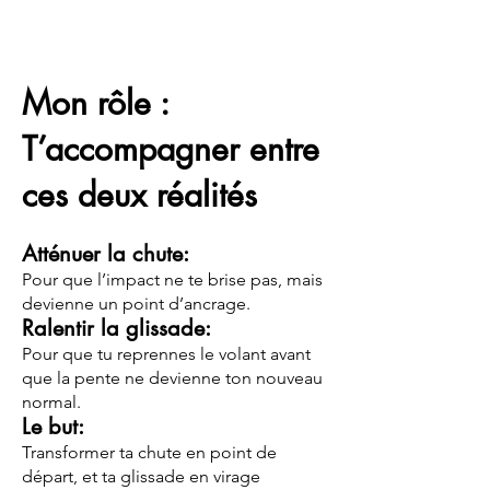
Mon rôle :
T’accompagner entre
ces deux réalités
Atténuer la chute:
Pour que l’impact ne te brise pas, mais
devienne un point d’ancrage.
Ralentir la glissade:
Pour que tu reprennes le volant avant
que la pente ne devienne ton nouveau
normal.
Le but:
Transformer ta chute en point de
départ, et ta glissade en virage