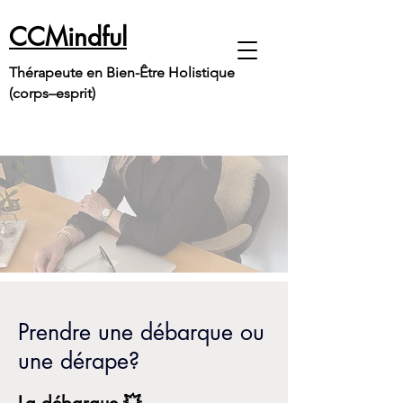
CCMindful
Thérapeute en Bien-Être Holistique
(corps–esprit)
Prendre une débarque ou
une dérape?