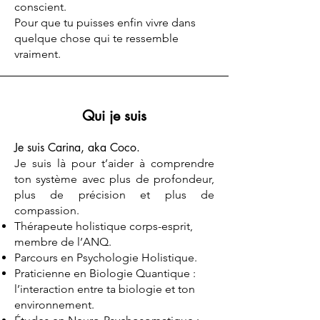
conscient.
Pour que tu puisses enfin vivre dans
quelque chose qui te ressemble
vraiment.
Qui je suis
Je suis Carina, aka Coco.
Je suis là pour t’aider à comprendre
ton système avec plus de profondeur,
plus de précision et plus de
compassion.
Thérapeute holistique corps-esprit,
membre de l’ANQ.
Parcours en Psychologie Holistique.
Praticienne en Biologie Quantique :
l’interaction entre ta biologie et ton
environnement.