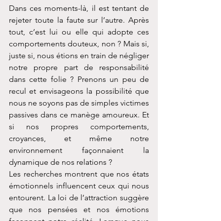
Dans ces moments-là, il est tentant de 
rejeter toute la faute sur l’autre. Après 
tout, c’est lui ou elle qui adopte ces 
comportements douteux, non ? Mais si, 
juste si, nous étions en train de négliger 
notre propre part de responsabilité 
dans cette folie ? Prenons un peu de 
recul et envisageons la possibilité que 
nous ne soyons pas de simples victimes 
passives dans ce manège amoureux. Et 
si nos propres comportements, 
croyances, et même notre 
environnement façonnaient la 
dynamique de nos relations ?
Les recherches montrent que nos états 
émotionnels influencent ceux qui nous 
entourent. La loi de l’attraction suggère 
que nos pensées et nos émotions 