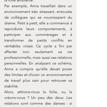
la folie ambiante.
Par exemple, Anna travaillait dans un 
environnement très stressant, entourée 
de collègues qui se nourrissaient du 
drame. Petit à petit, elle a commencé à 
reproduire leurs comportements, à 
participer aux commérages et à 
transformer de petits conflits en 
véritables crises. Ce cycle a fini par 
affecter non seulement sa vie 
professionnelle, mais aussi ses relations 
personnelles. En analysant ce schéma, 
Anna a compris qu’elle devait poser 
des limites et choisir un environnement 
de travail plus sain pour retrouver sa 
stabilité.
Alors, attirons-nous la folie, ou la 
créons-nous ? Un peu des deux. Les 
relations sont comme des danses : si 