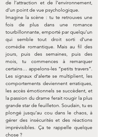
de l’attraction et de l’environnement, 
d’un point de vue psychologique.
Imagine la scène : tu te retrouves une 
fois de plus dans une romance 
tourbillonnante, emporté par quelqu’un 
qui semble tout droit sorti d’une 
comédie romantique. Mais au fil des 
jours, puis des semaines, puis des 
mois, tu commences à remarquer 
certains… appelons-les “petits travers”. 
Les signaux d’alerte se multiplient, les 
comportements deviennent erratiques, 
les accès émotionnels se succèdent, et 
la passion du drame ferait rougir la plus 
grande star de feuilleton. Soudain, tu es 
plongé jusqu’au cou dans le chaos, à 
gérer des insécurités et des réactions 
imprévisibles. Ça te rappelle quelque 
chose ?