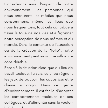
Considérons aussi l’impact de notre 
environnement. Les personnes qui 
nous entourent, les médias que nous 
consommons, même les lieux que 
nous fréquentons, tout cela contribue à 
tisser la toile de nos vies et à façonner 
notre perception de nous-mêmes et du 
monde. Dans le contexte de l’attraction 
ou de la création de la “folie”, notre 
environnement peut avoir une influence 
considérable.
Pense à la situation classique du lieu de 
travail toxique. Tu sais, celui où règnent 
les jeux de pouvoir, les coups bas et le 
drame à gogo. Dans ce genre 
d’environnement, il est facile d’adopter 
les comportements toxiques de ses 
collègues, et d’alimenter sans le vouloir 