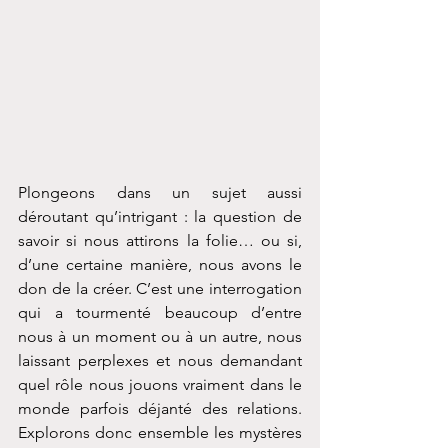
Plongeons dans un sujet aussi 
déroutant qu’intrigant : la question de 
savoir si nous attirons la folie… ou si, 
d’une certaine manière, nous avons le 
don de la créer. C’est une interrogation 
qui a tourmenté beaucoup d’entre 
nous à un moment ou à un autre, nous 
laissant perplexes et nous demandant 
quel rôle nous jouons vraiment dans le 
monde parfois déjanté des relations. 
Explorons donc ensemble les mystères 