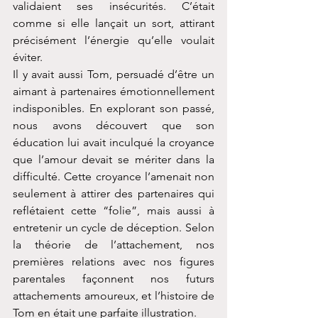
validaient ses insécurités. C’était 
comme si elle lançait un sort, attirant 
précisément l’énergie qu’elle voulait 
éviter.
Il y avait aussi Tom, persuadé d’être un 
aimant à partenaires émotionnellement 
indisponibles. En explorant son passé, 
nous avons découvert que son 
éducation lui avait inculqué la croyance 
que l’amour devait se mériter dans la 
difficulté. Cette croyance l’amenait non 
seulement à attirer des partenaires qui 
reflétaient cette “folie”, mais aussi à 
entretenir un cycle de déception. Selon 
la théorie de l’attachement, nos 
premières relations avec nos figures 
parentales façonnent nos futurs 
attachements amoureux, et l’histoire de 
Tom en était une parfaite illustration.