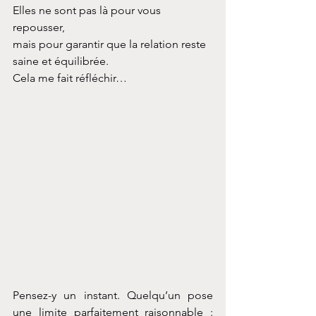
Elles ne sont pas là pour vous 
repousser,
mais pour garantir que la relation reste 
saine et équilibrée.
Cela me fait réfléchir…
Pensez-y un instant. Quelqu’un pose 
une limite parfaitement raisonnable : 