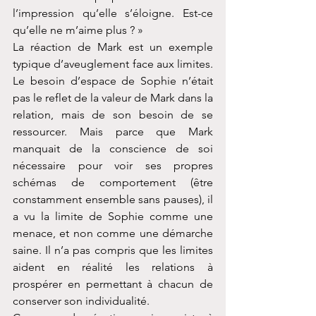
l’impression qu’elle s’éloigne. Est-ce 
qu’elle ne m’aime plus ? »
La réaction de Mark est un exemple 
typique d’aveuglement face aux limites. 
Le besoin d’espace de Sophie n’était 
pas le reflet de la valeur de Mark dans la 
relation, mais de son besoin de se 
ressourcer. Mais parce que Mark 
manquait de la conscience de soi 
nécessaire pour voir ses propres 
schémas de comportement (être 
constamment ensemble sans pauses), il 
a vu la limite de Sophie comme une 
menace, et non comme une démarche 
saine. Il n’a pas compris que les limites 
aident en réalité les relations à 
prospérer en permettant à chacun de 
conserver son individualité.