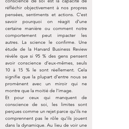
conscience de soi est la capacité de 
réfléchir objectivement à nos propres 
pensées, sentiments et actions. C’est 
savoir pourquoi on réagit d’une 
certaine manière ou comment notre 
comportement peut impacter les 
autres. La science le confirme. Une 
étude de la Harvard Business Review 
révèle que si 95 % des gens pensent 
avoir conscience d’eux-mêmes, seuls 
10 à 15 % le sont réellement. Cela 
signifie que la plupart d’entre nous se 
promènent avec un miroir qui ne 
montre que la moitié de l’image.
Et pour ceux qui manquent de 
conscience de soi, les limites sont 
perçues comme un rejet parce qu’ils ne 
comprennent pas le rôle qu’ils jouent 
dans la dynamique. Au lieu de voir une 