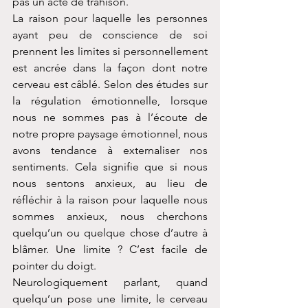
pas un acte de trahison.
La raison pour laquelle les personnes 
ayant peu de conscience de soi 
prennent les limites si personnellement 
est ancrée dans la façon dont notre 
cerveau est câblé. Selon des études sur 
la régulation émotionnelle, lorsque 
nous ne sommes pas à l’écoute de 
notre propre paysage émotionnel, nous 
avons tendance à externaliser nos 
sentiments. Cela signifie que si nous 
nous sentons anxieux, au lieu de 
réfléchir à la raison pour laquelle nous 
sommes anxieux, nous cherchons 
quelqu’un ou quelque chose d’autre à 
blâmer. Une limite ? C’est facile de 
pointer du doigt.
Neurologiquement parlant, quand 
quelqu’un pose une limite, le cerveau 