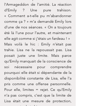
l’Armageddon de l’amitié. La réaction 
d’Emily ? Une pure trahison. 
« Comment a-t-elle pu m’abandonner 
comme ça ? » m’a demandé Emily lors 
d’une de nos séances. « On a toujours 
été là l’une pour l’autre, et maintenant 
elle agit comme si j’étais un fardeau ! »
Mais voilà le hic : Emily n’était pas 
trahie. Lisa ne la repoussait pas. Lisa 
posait juste une limite. Mais parce 
qu’Emily manquait de la conscience de 
soi nécessaire pour comprendre 
pourquoi elle était si dépendante de la 
disponibilité constante de Lisa, elle l’a 
pris comme une offense personnelle. 
Pour elle, limites = rejet. Ce qu’Emily 
n’a pas compris, c’est que la limite de 
Lisa était une mesure de protection, 