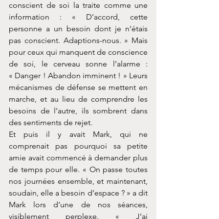
conscient de soi la traite comme une 
information : « D’accord, cette 
personne a un besoin dont je n’étais 
pas conscient. Adaptions-nous. » Mais 
pour ceux qui manquent de conscience 
de soi, le cerveau sonne l’alarme : 
« Danger ! Abandon imminent ! » Leurs 
mécanismes de défense se mettent en 
marche, et au lieu de comprendre les 
besoins de l’autre, ils sombrent dans 
des sentiments de rejet.
Et puis il y avait Mark, qui ne 
comprenait pas pourquoi sa petite 
amie avait commencé à demander plus 
de temps pour elle. « On passe toutes 
nos journées ensemble, et maintenant, 
soudain, elle a besoin d’espace ? » a dit 
Mark lors d’une de nos séances, 
visiblement perplexe. « J’ai 