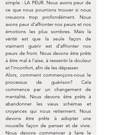
simple : LA PEUR. Nous avons peur de 
ce que nous pourrions trouver si nous 
creusons trop profondément. Nous 
avons peur d'affronter nos peurs et nos 
émotions les plus sombres. Mais la 
vérité est que la seule façon de 
vraiment guérir est d'affronter nos 
peurs de front. Nous devons être prêts 
à être mal à l'aise, à ressentir la douleur 
et l'inconfort, afin de les dépasser.
Alors, comment commençons-nous le 
processus de guérison? Cela 
commence par un changement de 
mentalité. Nous devons être prêts à 
abandonner les vieux schémas et 
croyances qui nous retiennent. Nous 
devons être prêts à adopter une 
nouvelle façon de penser et de vivre. 
Nous devons commencer à faire le 