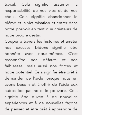
travail. Cela signifie assumer la 
responsabilité de nos vies et de nos 
choix. Cela signifie abandonner le 
blâme et la victimisation et entrer dans 
notre pouvoir en tant que créateurs de 
notre propre destin.
Couper à travers les histoires et arrêter 
nos excuses bidons signifie être 
honnête avec nous-mêmes. C'est 
reconnaître nos défauts et nos 
faiblesses, mais aussi nos forces et 
notre potentiel. Cela signifie être prêt à 
demander de l'aide lorsque nous en 
avons besoin et à offrir de l'aide aux 
autres lorsque nous le pouvons. Cela 
signifie être ouvert à de nouvelles 
expériences et à de nouvelles façons 
de penser, et être prêt à apprendre de 