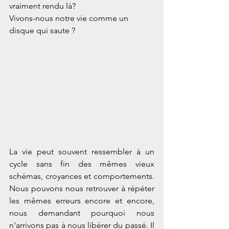
vraiment rendu là?
Vivons-nous notre vie comme un 
disque qui saute ?
La vie peut souvent ressembler à un 
cycle sans fin des mêmes vieux 
schémas, croyances et comportements. 
Nous pouvons nous retrouver à répéter 
les mêmes erreurs encore et encore, 
nous demandant pourquoi nous 
n'arrivons pas à nous libérer du passé. Il 