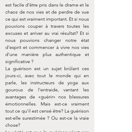
est facile d'être pris dans le drame et le 
chaos de nos vies et de perdre de vue 
ce qui est vraiment important. Et si nous 
pouvions couper à travers toutes les 
excuses et arriver au vrai résultat? Et si 
nous pouvions changer notre état 
d'esprit et commencer à vivre nos vies 
d'une manière plus authentique et 
significative ?
La guérison est un sujet brûlant ces 
jours-ci, avec tout le monde qui en 
parle, les instructeurs de yoga aux 
gourous de l'entraide, vantant les 
avantages de «guérir» nos blessures 
émotionnelles. Mais est-ce vraiment 
tout ce qu'il est censé être? La guérison 
est-elle surestimée ? Ou est-ce la vraie 
chose?