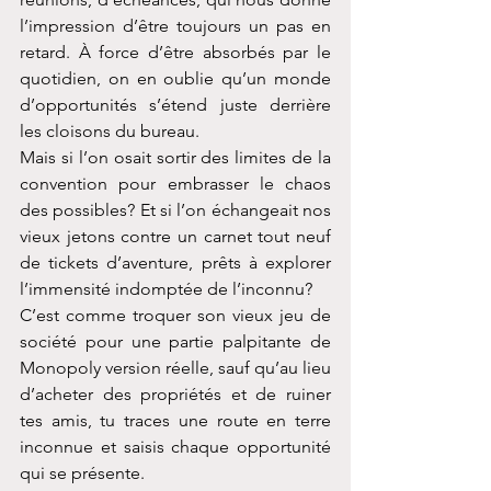
l’impression d’être toujours un pas en 
retard. À force d’être absorbés par le 
quotidien, on en oublie qu’un monde 
d’opportunités s’étend juste derrière 
les cloisons du bureau.
Mais si l’on osait sortir des limites de la 
convention pour embrasser le chaos 
des possibles? Et si l’on échangeait nos 
vieux jetons contre un carnet tout neuf 
de tickets d’aventure, prêts à explorer 
l’immensité indomptée de l’inconnu?
C’est comme troquer son vieux jeu de 
société pour une partie palpitante de 
Monopoly version réelle, sauf qu’au lieu 
d’acheter des propriétés et de ruiner 
tes amis, tu traces une route en terre 
inconnue et saisis chaque opportunité 
qui se présente.