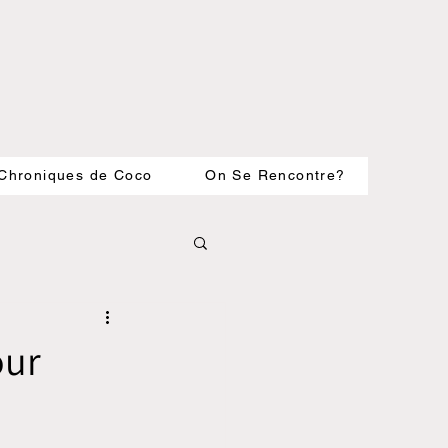
Chroniques de Coco
On Se Rencontre?
our