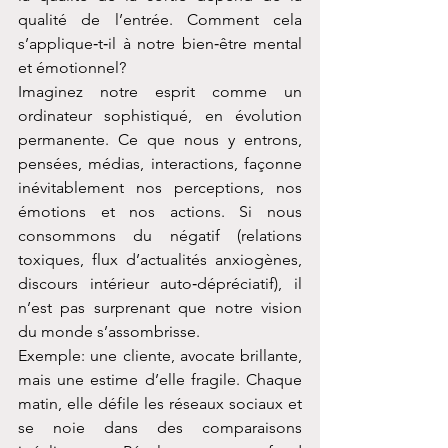
qualité de l’entrée. Comment cela 
s’applique‑t‑il à notre bien‑être mental 
et émotionnel?
Imaginez notre esprit comme un 
ordinateur sophistiqué, en évolution 
permanente. Ce que nous y entrons, 
pensées, médias, interactions, façonne 
inévitablement nos perceptions, nos 
émotions et nos actions. Si nous 
consommons du négatif (relations 
toxiques, flux d’actualités anxiogènes, 
discours intérieur auto‑dépréciatif), il 
n’est pas surprenant que notre vision 
du monde s’assombrisse.
Exemple: une cliente, avocate brillante, 
mais une estime d’elle fragile. Chaque 
matin, elle défile les réseaux sociaux et 
se noie dans des comparaisons 